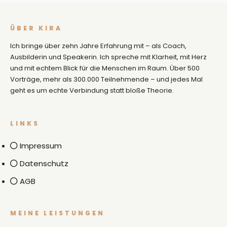
ÜBER KIRA
Ich bringe über zehn Jahre Erfahrung mit – als Coach,
Ausbilderin und Speakerin. Ich spreche mit Klarheit, mit Herz
und mit echtem Blick für die Menschen im Raum. Über 500
Vorträge, mehr als 300.000 Teilnehmende – und jedes Mal
geht es um echte Verbindung statt bloße Theorie.
LINKS
Impressum
Datenschutz
AGB
MEINE LEISTUNGEN