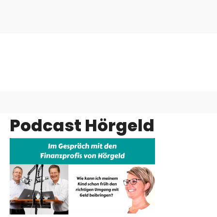
Podcast Hörgeld