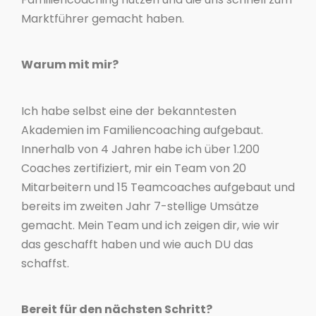
Marktführer gemacht haben.
Warum mit mir?
Ich habe selbst eine der bekanntesten
Akademien im Familiencoaching aufgebaut.
Innerhalb von 4 Jahren habe ich über 1.200
Coaches zertifiziert, mir ein Team von 20
Mitarbeitern und 15 Teamcoaches aufgebaut und
bereits im zweiten Jahr 7-stellige Umsätze
gemacht. Mein Team und ich zeigen dir, wie wir
das geschafft haben und wie auch DU das
schaffst.
Bereit für den nächsten Schritt?