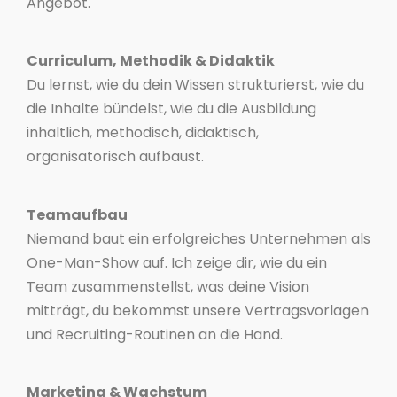
Angebot.
Curriculum, Methodik & Didaktik
Du lernst, wie du dein Wissen strukturierst, wie du
die Inhalte bündelst, wie du die Ausbildung
inhaltlich, methodisch, didaktisch,
organisatorisch aufbaust.
Teamaufbau
Niemand baut ein erfolgreiches Unternehmen als
One-Man-Show auf. Ich zeige dir, wie du ein
Team zusammenstellst, was deine Vision
mitträgt, du bekommst unsere Vertragsvorlagen
und Recruiting-Routinen an die Hand.
Marketing & Wachstum