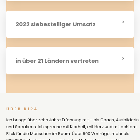
2022 siebestelliger Umsatz
in über 21 Ländern vertreten
ÜBER KIRA
Ich bringe über zehn Jahre Erfahrung mit – als Coach, Ausbilderin
und Speakerin. Ich spreche mit Klarheit, mit Herz und mit echtem
Blick für die Menschen im Raum. Über 500 Vorträge, mehr als