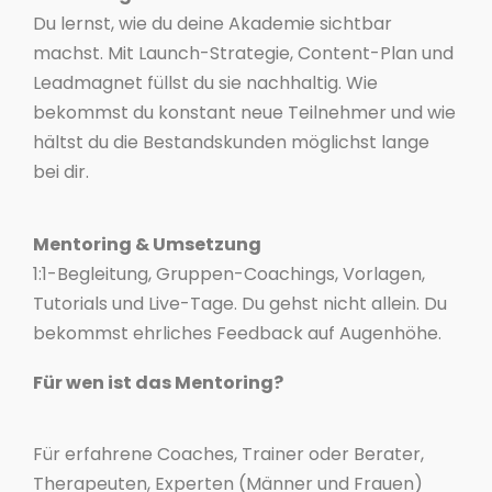
Du lernst, wie du deine Akademie sichtbar
machst. Mit Launch-Strategie, Content-Plan und
Leadmagnet füllst du sie nachhaltig. Wie
bekommst du konstant neue Teilnehmer und wie
hältst du die Bestandskunden möglichst lange
bei dir.
Mentoring & Umsetzung
1:1-Begleitung, Gruppen-Coachings, Vorlagen,
Tutorials und Live-Tage. Du gehst nicht allein. Du
bekommst ehrliches Feedback auf Augenhöhe.
Für wen ist das Mentoring?
Für erfahrene Coaches, Trainer oder Berater,
Therapeuten, Experten (Männer und Frauen)