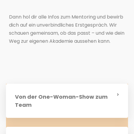
Dann hol dir alle Infos zum Mentoring und bewirb
dich auf ein unverbindliches Erstgespräch. Wir
schauen gemeinsam, ob das passt – und wie dein
Weg zur eigenen Akademie aussehen kann.
Von der One-Woman-Show zum
Team