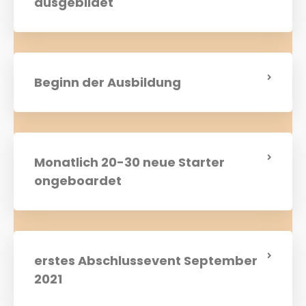
ausgebildet
Beginn der Ausbildung
Monatlich 20-30 neue Starter
ongeboardet
erstes Abschlussevent September
2021