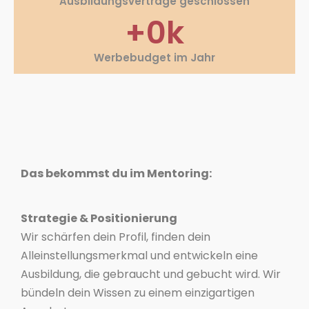
Ausbildungsverträge geschlossen
+
0
k
Werbebudget im Jahr
Das bekommst du im Mentoring:
Strategie & Positionierung
Wir schärfen dein Profil, finden dein
Alleinstellungsmerkmal und entwickeln eine
Ausbildung, die gebraucht und gebucht wird. Wir
bündeln dein Wissen zu einem einzigartigen