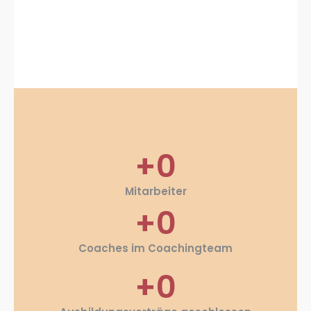
+
0
Mitarbeiter
+
0
Coaches im Coachingteam
+
0