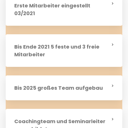
Erste Mitarbeiter eingestellt
03/2021
Bis Ende 2021 5 feste und 3 freie
Mitarbeiter
Bis 2025 großes Team aufgebau
Coachingteam und Seminarleiter