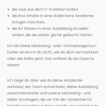
die raus aus dem 1:1-Kreislauf wollen
die ihre Inhalte in eine skalierbare Akademie
bringen möchten.
die ihr Wissen in einer Ausbildung bündeln
wollen, die sie selber gerne gebucht hätten
Ich bin keine Marketing- oder Vertriebsagentur!
Daher lerne ich dir nicht, wie du dich vermarktest
oder wie Sales geht. Das solltest du als Experte
wissen.
Ich zeige dir aber wie du deine Akademie
aufbaust, ein Team entwickelst, deine Ausbildung
zusammenstellst und unsere Marketing- und
Sales-Strategien, die wir mit der Akademie für
Familiencoaching nutzen und die uns schnell zum